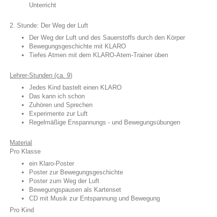
Unterricht
2. Stunde: Der Weg der Luft
Der Weg der Luft und des Sauerstoffs durch den Körper
Bewegungsgeschichte mit KLARO
Tiefes Atmen mit dem KLARO-Atem-Trainer üben
Lehrer-Stunden (ca. 9)
Jedes Kind bastelt einen KLARO
Das kann ich schon
Zuhören und Sprechen
Experimente zur Luft
Regelmäßige Enspannungs - und Bewegungsübungen
Material
Pro Klasse
ein Klaro-Poster
Poster zur Bewegungsgeschichte
Poster zum Weg der Luft
Bewegungspausen als Kartenset
CD mit Musik zur Entspannung und Bewegung
Pro Kind