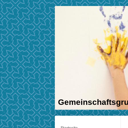
Gemeinschaftsgru
Startseite